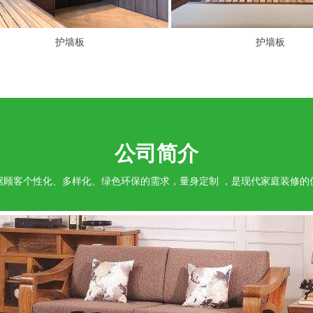
护墙板
护墙板
护墙板
护墙板
公司简介
据顾客个性化、多样化、绿色环保的需求，量身定制 ，是现代家庭装修的