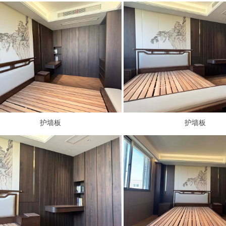
护墙板
护墙板
护墙板
护墙板