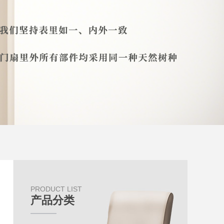
PRODUCT LIST
产品分类