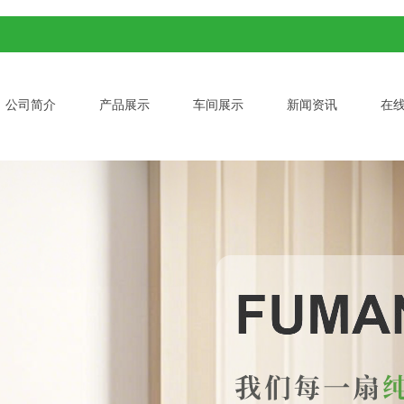
公司简介
产品展示
车间展示
新闻资讯
在