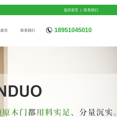
返回首页
|
联系我们
18951045010
线留言
联系我们