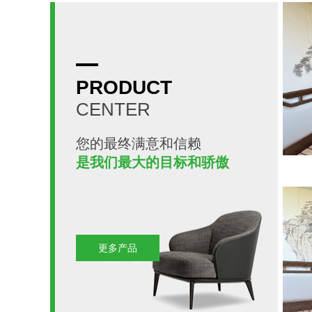
PRODUCT
CENTER
您的最终满意和信赖
是我们最大的目标和骄傲
更多产品