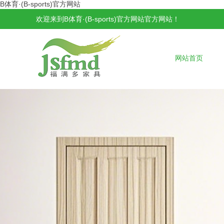
B体育·(B-sports)官方网站
欢迎来到B体育·(B-sports)官方网站官方网站！
网站首页