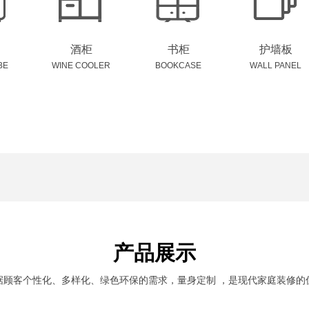
酒柜
书柜
护墙板
BE
WINE COOLER
BOOKCASE
WALL PANEL
产品展示
据顾客个性化、多样化、绿色环保的需求，量身定制 ，是现代家庭装修的