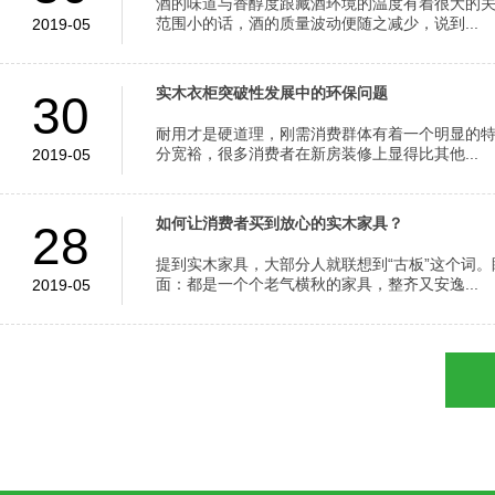
酒的味道与香醇度跟藏酒环境的温度有着很大的
范围小的话，酒的质量波动便随之减少，说到...
2019-05
实木衣柜突破性发展中的环保问题
30
耐用才是硬道理，刚需消费群体有着一个明显的
分宽裕，很多消费者在新房装修上显得比其他...
2019-05
如何让消费者买到放心的实木家具？
28
提到实木家具，大部分人就联想到“古板”这个词
面：都是一个个老气横秋的家具，整齐又安逸...
2019-05