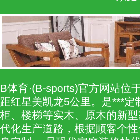
B体育·(B-sports)官方
距红星美凯龙5公里。是***
柜、楼梯等实木、原木的新型
代化生产道路，根据顾客个性