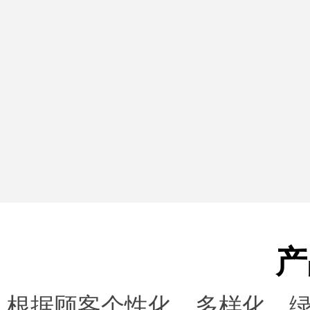
产
根据顾客个性化、多样化、绿